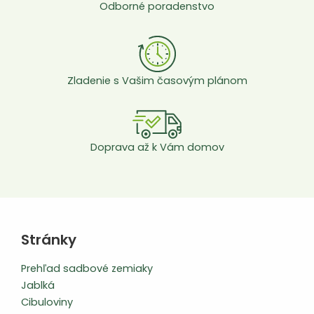
Odborné poradenstvo
Zladenie s Vašim časovým plánom
Doprava až k Vám domov
Stránky
Prehľad sadbové zemiaky
Jablká
Cibuloviny