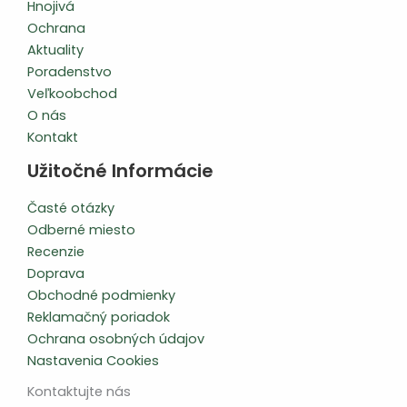
Hnojivá
Ochrana
Aktuality
Poradenstvo
Veľkoobchod
O nás
Kontakt
Užitočné Informácie
Časté otázky
Odberné miesto
Recenzie
Doprava
Obchodné podmienky
Reklamačný poriadok
Ochrana osobných údajov
Nastavenia Cookies
Kontaktujte nás