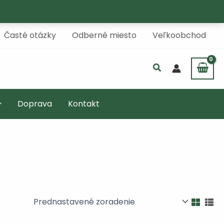
Časté otázky
Odberné miesto
Veľkoobchod
Doprava
Kontakt