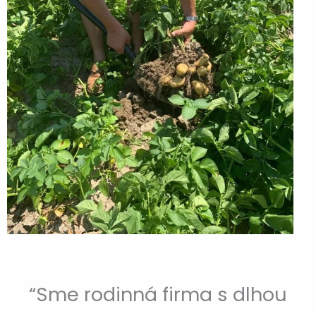
“Sme rodinná firma s dlhou