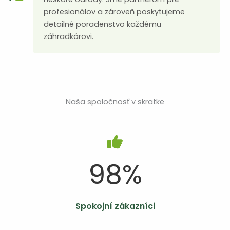
profesionálov a zároveň poskytujeme
detailné poradenstvo každému
záhradkárovi.
Naša spoločnosť v skratke
98
%
Spokojní zákazníci