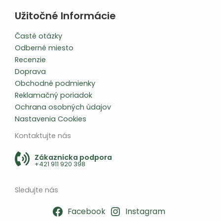
Užitočné Informácie
Časté otázky
Odberné miesto
Recenzie
Doprava
Obchodné podmienky
Reklamačný poriadok
Ochrana osobných údajov
Nastavenia Cookies
Kontaktujte nás
Zákaznícka podpora
+421 911 920 398
Sledujte nás
Facebook
Instagram