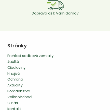
Doprava až k Vám domov
Stránky
Prehľad sadbové zemiaky
Jablká
Cibuloviny
Hnojivá
Ochrana
Aktuality
Poradenstvo
Veľkoobchod
O nás
Kontakt