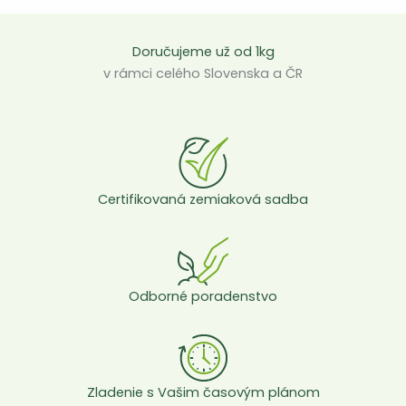
Doručujeme už od 1kg
v rámci celého Slovenska a ČR
Certifikovaná zemiaková sadba
Odborné poradenstvo
Zladenie s Vašim časovým plánom