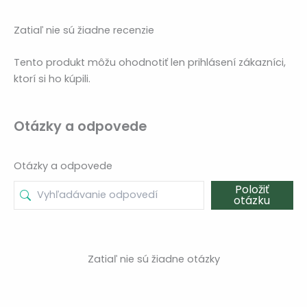
Zatiaľ nie sú žiadne recenzie
Tento produkt môžu ohodnotiť len prihlásení zákazníci,
ktorí si ho kúpili.
Otázky a odpovede
Otázky a odpovede
Položiť
otázku
Zatiaľ nie sú žiadne otázky