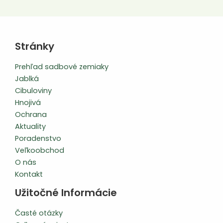
Stránky
Prehľad sadbové zemiaky
Jablká
Cibuloviny
Hnojivá
Ochrana
Aktuality
Poradenstvo
Veľkoobchod
O nás
Kontakt
Užitočné Informácie
Časté otázky