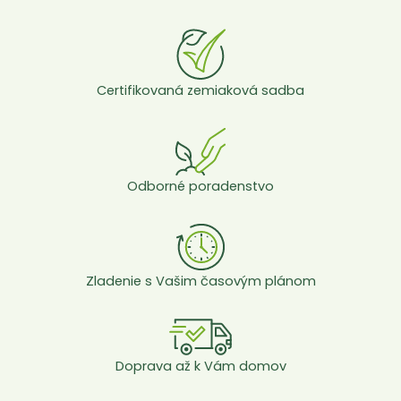
Certifikovaná zemiaková sadba
Odborné poradenstvo
Zladenie s Vašim časovým plánom
Doprava až k Vám domov