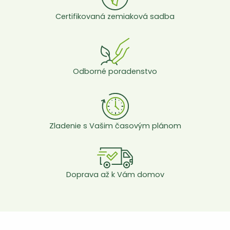
Certifikovaná zemiaková sadba
Odborné poradenstvo
Zladenie s Vašim časovým plánom
Doprava až k Vám domov