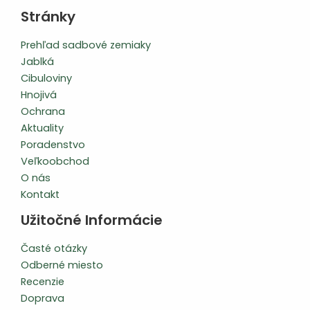
Stránky
Prehľad sadbové zemiaky
Jablká
Cibuloviny
Hnojivá
Ochrana
Aktuality
Poradenstvo
Veľkoobchod
O nás
Kontakt
Užitočné Informácie
Časté otázky
Odberné miesto
Recenzie
Doprava