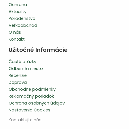
Ochrana
Aktuality
Poradenstvo
Veľkoobchod
O nás
Kontakt
Užitočné Informácie
Časté otázky
Odberné miesto
Recenzie
Doprava
Obchodné podmienky
Reklamačný poriadok
Ochrana osobných údajov
Nastavenia Cookies
Kontaktujte nás