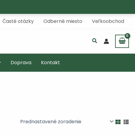
Časté otázky
Odberné miesto
Veľkoobchod
Doprava
Kontakt